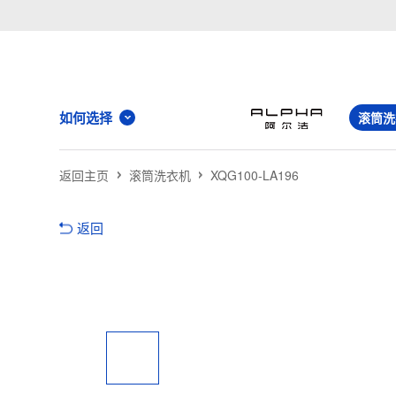
如何选择
滚筒洗
返回主页
滚筒洗衣机
XQG100-LA196
返回