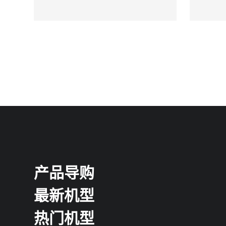
产品导购
最新机型
热门机型