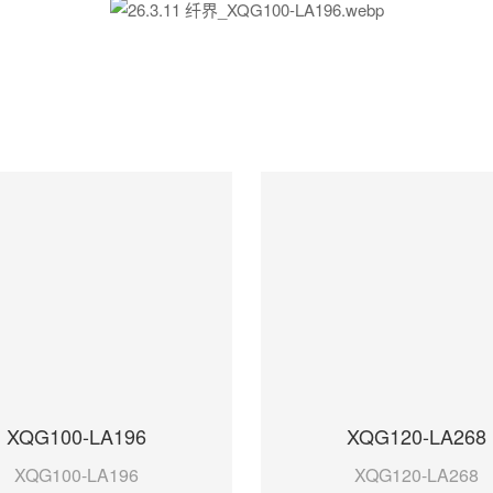
XQG100-LA196
XQG120-LA268
XQG100-LA196
XQG120-LA268