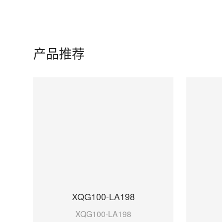
产品推荐
XQG100-LA198
XQG100-LA198