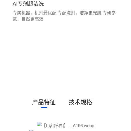
AI专剂超洁洗
专属机器，机剂最优配 专配洗剂，洁净更宠肌 专研参
数，自然更高效
产品特征
技术规格