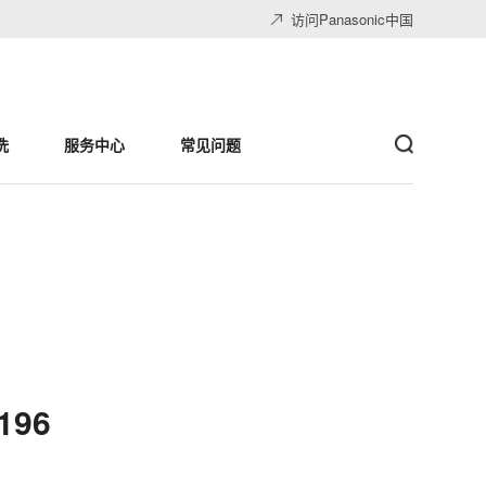
访问Panasonic中国
洗
服务中心
常见问题
196