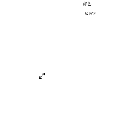
颜色
极速银